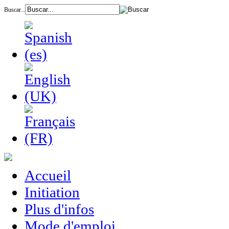
Buscar...
Accueil
Initiation
Plus d'infos
Mode d'emploi