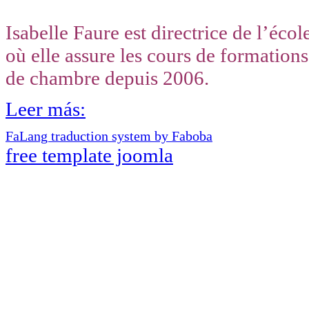
Isabelle Faure est directrice de l’é
où elle assure les cours de formations
de chambre depuis 2006.
Leer más:
FaLang traduction system by Faboba
free template joomla