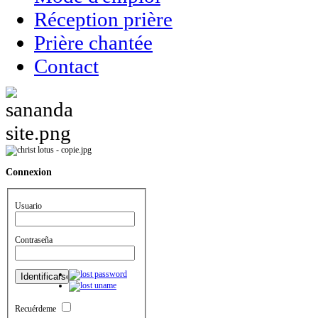
Réception prière
Prière chantée
Contact
Connexion
Usuario
Contraseña
Recuérdeme