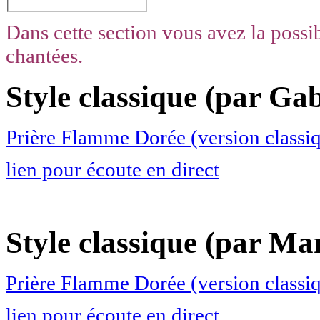
Dans cette section vous avez la possib
chantées.
Style classique (par Gab
Prière Flamme Dorée (version classiq
lien pour écoute en direct
Style classique (par Ma
Prière Flamme Dorée (version classi
lien pour écoute en direct