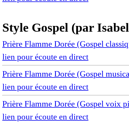
Style Gospel (par Isabe
Prière Flamme Dorée (Gospel classiq
lien pour écoute en direct
Prière Flamme Dorée (Gospel musica
lien pour écoute en direct
Prière Flamme Dorée (Gospel voix p
lien pour écoute en direct