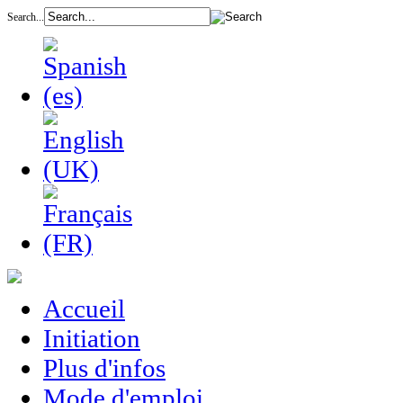
Search...
Accueil
Initiation
Plus d'infos
Mode d'emploi