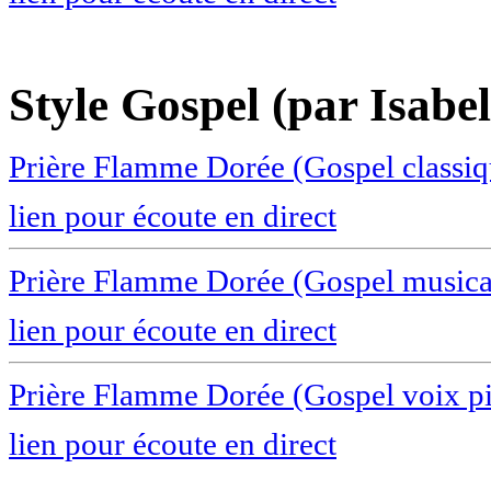
Style Gospel (par Isabe
Prière Flamme Dorée (Gospel classiq
lien pour écoute en direct
Prière Flamme Dorée (Gospel musica
lien pour écoute en direct
Prière Flamme Dorée (Gospel voix p
lien pour écoute en direct