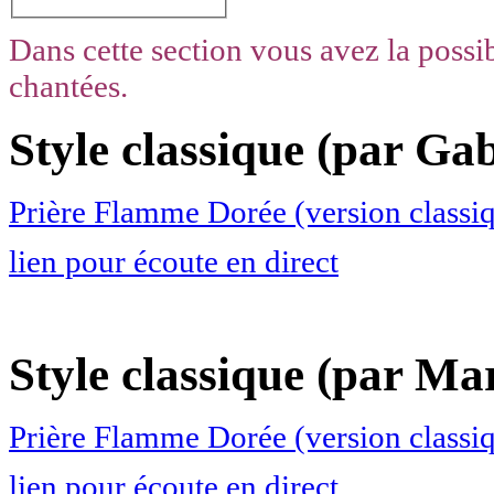
Dans cette section vous avez la possib
chantées.
Style classique (par Gab
Prière Flamme Dorée (version classiq
lien pour écoute en direct
Style classique (par Ma
Prière Flamme Dorée (version classi
lien pour écoute en direct