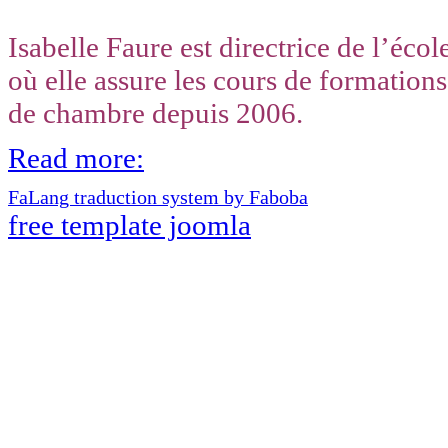
Isabelle Faure est directrice de l’é
où elle assure les cours de formations
de chambre depuis 2006.
Read more:
FaLang traduction system by Faboba
free template joomla